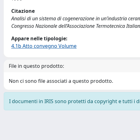
Citazione
Analisi di un sistema di cogenerazione in un’industria ceram
Congresso Nazionale dell’Associazione Termotecnica Italian
Appare nelle tipologie:
4.1b Atto convegno Volume
File in questo prodotto:
Non ci sono file associati a questo prodotto.
I documenti in IRIS sono protetti da copyright e tutti i di