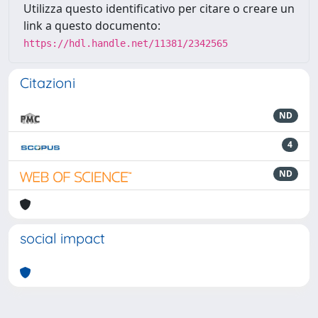
Utilizza questo identificativo per citare o creare un
link a questo documento:
https://hdl.handle.net/11381/2342565
Citazioni
ND
4
ND
social impact