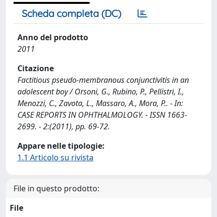
Scheda completa (DC)
Anno del prodotto
2011
Citazione
Factitious pseudo-membranous conjunctivitis in an
adolescent boy / Orsoni, G., Rubino, P., Pellistri, I.,
Menozzi, C., Zavota, L., Massaro, A., Mora, P.. - In:
CASE REPORTS IN OPHTHALMOLOGY. - ISSN 1663-
2699. - 2:(2011), pp. 69-72.
Appare nelle tipologie:
1.1 Articolo su rivista
File in questo prodotto:
File