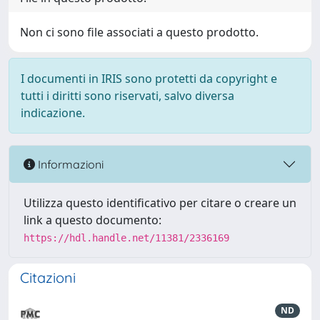
Non ci sono file associati a questo prodotto.
I documenti in IRIS sono protetti da copyright e
tutti i diritti sono riservati, salvo diversa
indicazione.
Informazioni
Utilizza questo identificativo per citare o creare un
link a questo documento:
https://hdl.handle.net/11381/2336169
Citazioni
ND