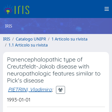
IRIS
IRIS
Catalogo UNIPR
1 Articolo su rivista
1.1 Articolo su rivista
Panencephalopathic type of
Creutzfeldt-Jakob disease with
neuropathologic features similar to
Pick's disease
PIETRINI, Vladimiro
;
1993-01-01