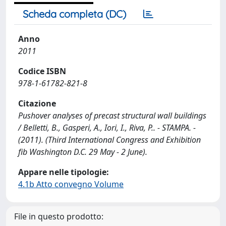
Scheda completa (DC)
Anno
2011
Codice ISBN
978-1-61782-821-8
Citazione
Pushover analyses of precast structural wall buildings
/ Belletti, B., Gasperi, A., Iori, I., Riva, P.. - STAMPA. -
(2011). (Third International Congress and Exhibition
fib Washington D.C. 29 May - 2 June).
Appare nelle tipologie:
4.1b Atto convegno Volume
File in questo prodotto: