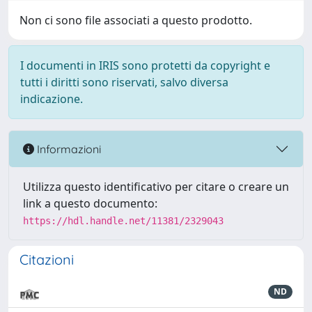
Non ci sono file associati a questo prodotto.
I documenti in IRIS sono protetti da copyright e
tutti i diritti sono riservati, salvo diversa
indicazione.
Informazioni
Utilizza questo identificativo per citare o creare un
link a questo documento:
https://hdl.handle.net/11381/2329043
Citazioni
ND