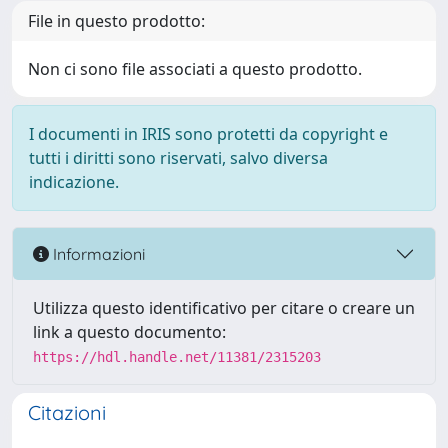
File in questo prodotto:
Non ci sono file associati a questo prodotto.
I documenti in IRIS sono protetti da copyright e
tutti i diritti sono riservati, salvo diversa
indicazione.
Informazioni
Utilizza questo identificativo per citare o creare un
link a questo documento:
https://hdl.handle.net/11381/2315203
Citazioni