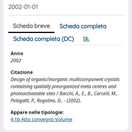
2002-01-01
Scheda breve
Scheda completa
Scheda completa (DC)
Anno
2002
Citazione
Design of organic/inorganic multicomponent crystals
containing spatially preorganized meta centres and
photoactivatable sites / Bacchi, A., E., B., Carcelli, M.,
Pelagatti, P., Rogolino, D.. - (2002).
Appare nelle tipologie:
4.1b Atto convegno Volume