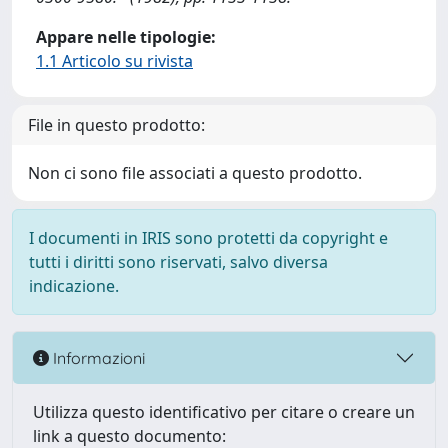
Appare nelle tipologie:
1.1 Articolo su rivista
File in questo prodotto:
Non ci sono file associati a questo prodotto.
I documenti in IRIS sono protetti da copyright e
tutti i diritti sono riservati, salvo diversa
indicazione.
Informazioni
Utilizza questo identificativo per citare o creare un
link a questo documento: