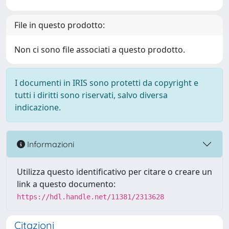
File in questo prodotto:
Non ci sono file associati a questo prodotto.
I documenti in IRIS sono protetti da copyright e
tutti i diritti sono riservati, salvo diversa
indicazione.
Informazioni
Utilizza questo identificativo per citare o creare un
link a questo documento:
https://hdl.handle.net/11381/2313628
Citazioni