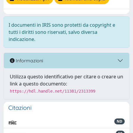
I documenti in IRIS sono protetti da copyright e
tutti i diritti sono riservati, salvo diversa
indicazione.
Informazioni
Utilizza questo identificativo per citare o creare un
link a questo documento:
https://hdl.handle.net/11381/2313399
Citazioni
ND