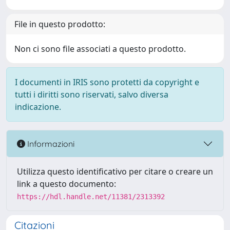
File in questo prodotto:
Non ci sono file associati a questo prodotto.
I documenti in IRIS sono protetti da copyright e
tutti i diritti sono riservati, salvo diversa
indicazione.
Informazioni
Utilizza questo identificativo per citare o creare un
link a questo documento:
https://hdl.handle.net/11381/2313392
Citazioni