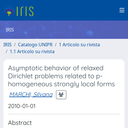
IRIS
IRIS
Catalogo UNIPR
1 Articolo su rivista
1.1 Articolo su rivista
Asymptotic behavior of relaxed
Dirichlet problems related to p-
homogeneous strongly local forms
MARCHI, Silvana
2010-01-01
Abstract