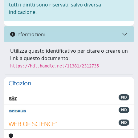
tutti i diritti sono riservati, salvo diversa
indicazione.
Informazioni
Utilizza questo identificativo per citare o creare un
link a questo documento:
https://hdl.handle.net/11381/2312735
Citazioni
ND
ND
ND