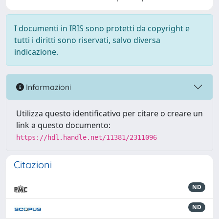
I documenti in IRIS sono protetti da copyright e
tutti i diritti sono riservati, salvo diversa
indicazione.
Informazioni
Utilizza questo identificativo per citare o creare un
link a questo documento:
https://hdl.handle.net/11381/2311096
Citazioni
ND
ND