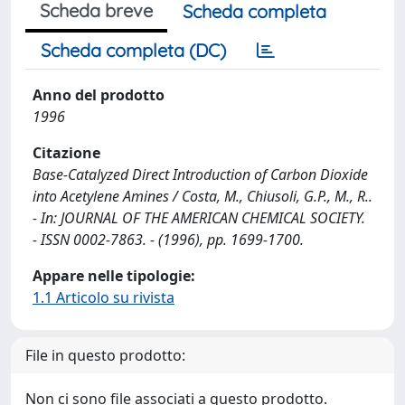
Scheda breve
Scheda completa
Scheda completa (DC)
Anno del prodotto
1996
Citazione
Base-Catalyzed Direct Introduction of Carbon Dioxide
into Acetylene Amines / Costa, M., Chiusoli, G.P., M., R..
- In: JOURNAL OF THE AMERICAN CHEMICAL SOCIETY.
- ISSN 0002-7863. - (1996), pp. 1699-1700.
Appare nelle tipologie:
1.1 Articolo su rivista
File in questo prodotto:
Non ci sono file associati a questo prodotto.