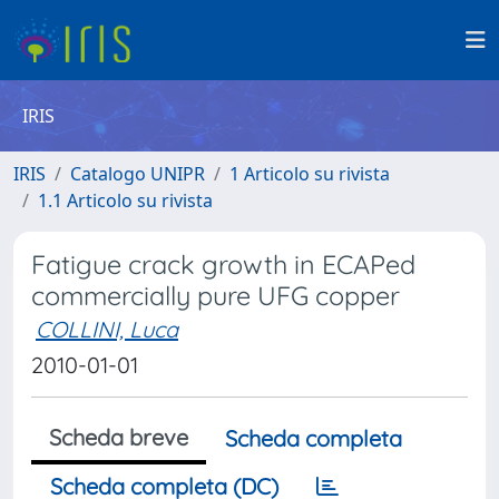
IRIS
IRIS
Catalogo UNIPR
1 Articolo su rivista
1.1 Articolo su rivista
Fatigue crack growth in ECAPed
commercially pure UFG copper
COLLINI, Luca
2010-01-01
Scheda breve
Scheda completa
Scheda completa (DC)