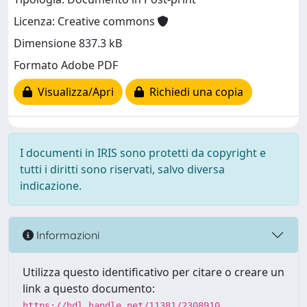
Licenza: Creative commons
Dimensione 837.3 kB
Formato Adobe PDF
Visualizza/Apri
Richiedi una copia
I documenti in IRIS sono protetti da copyright e
tutti i diritti sono riservati, salvo diversa
indicazione.
Informazioni
Utilizza questo identificativo per citare o creare un
link a questo documento:
https://hdl.handle.net/11381/2308910