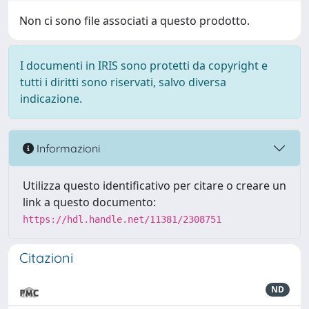
Non ci sono file associati a questo prodotto.
I documenti in IRIS sono protetti da copyright e
tutti i diritti sono riservati, salvo diversa
indicazione.
Informazioni
Utilizza questo identificativo per citare o creare un
link a questo documento:
https://hdl.handle.net/11381/2308751
Citazioni
ND