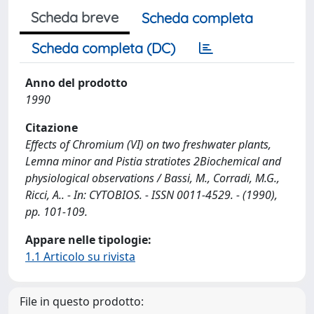
Scheda breve
Scheda completa
Scheda completa (DC)
Anno del prodotto
1990
Citazione
Effects of Chromium (VI) on two freshwater plants,
Lemna minor and Pistia stratiotes 2Biochemical and
physiological observations / Bassi, M., Corradi, M.G.,
Ricci, A.. - In: CYTOBIOS. - ISSN 0011-4529. - (1990),
pp. 101-109.
Appare nelle tipologie:
1.1 Articolo su rivista
File in questo prodotto: