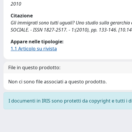
2010
Citazione
Gli immigrati sono tutti uguali? Uno studio sulla gerarchia e
SOCIALE. - ISSN 1827-2517. - 1:(2010), pp. 133-146. [10.
Appare nelle tipologie:
1.1 Articolo su rivista
File in questo prodotto:
Non ci sono file associati a questo prodotto.
I documenti in IRIS sono protetti da copyright e tutti i di