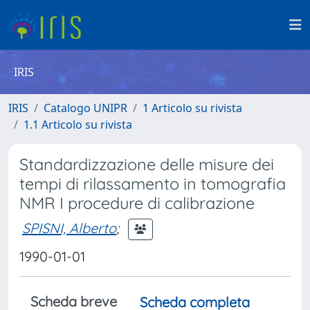
IRIS
IRIS
Catalogo UNIPR
1 Articolo su rivista
1.1 Articolo su rivista
Standardizzazione delle misure dei
tempi di rilassamento in tomografia
NMR I procedure di calibrazione
SPISNI, Alberto
;
1990-01-01
Scheda breve
Scheda completa