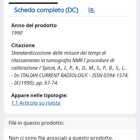
Scheda completa (DC)
Anno del prodotto
1990
Citazione
Standardizzazione delle misure dei tempi di
rilassamento in tomografia NMR I procedure di
calibrazione / Spisni, A., I., P., A., D., M., S., P., B., S., L..
- In: ITALIAN CURRENT RADIOLOGY. - ISSN 0394-1574.
- IX:(1990), pp. 67-74.
Appare nelle tipologie:
1.1 Articolo su rivista
File in questo prodotto:
Non ci sono file associati a questo prodotto.