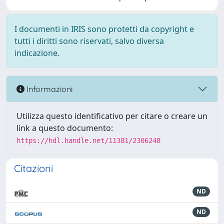
I documenti in IRIS sono protetti da copyright e
tutti i diritti sono riservati, salvo diversa
indicazione.
Informazioni
Utilizza questo identificativo per citare o creare un
link a questo documento:
https://hdl.handle.net/11381/2306248
Citazioni
ND
ND