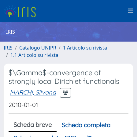
IRIS
IRIS
Catalogo UNIPR
1 Articolo su rivista
1.1 Articolo su rivista
$\Gamma$-convergence of
strongly local Dirichlet functionals
MARCHI, Silvana
2010-01-01
Scheda breve
Scheda completa