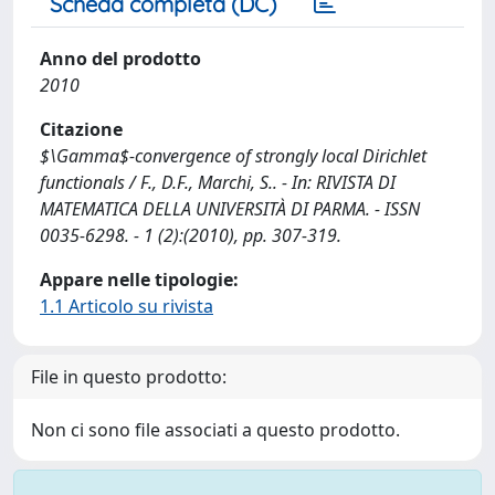
Scheda completa (DC)
Anno del prodotto
2010
Citazione
$\Gamma$-convergence of strongly local Dirichlet
functionals / F., D.F., Marchi, S.. - In: RIVISTA DI
MATEMATICA DELLA UNIVERSITÀ DI PARMA. - ISSN
0035-6298. - 1 (2):(2010), pp. 307-319.
Appare nelle tipologie:
1.1 Articolo su rivista
File in questo prodotto:
Non ci sono file associati a questo prodotto.