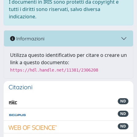
I documenti in IRIS sono protetti da copyright e
tutti i diritti sono riservati, salvo diversa
indicazione.
Informazioni
Utilizza questo identificativo per citare o creare un
link a questo documento:
https://hdl.handle.net/11381/2306208
Citazioni
ND
ND
ND