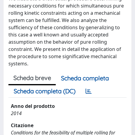
necessary conditions for which simultaneous pure
rolling kinetic constraints acting on a mechanical
system can be fulfilled. We also analyze the
sufficiency of these conditions by generalizing to
this case a well known and usually accepted
assumption on the behavior of pure rolling
constraint. We present in detail the application of
the procedure to some significative mechanical
systems.
Scheda breve
Scheda completa
Scheda completa (DC)
Anno del prodotto
2014
Citazione
Conditions for the feasibility of multiple rolling for