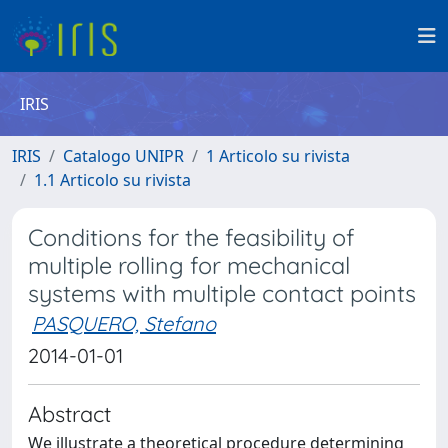
IRIS
IRIS
Catalogo UNIPR
1 Articolo su rivista
1.1 Articolo su rivista
Conditions for the feasibility of
multiple rolling for mechanical
systems with multiple contact points
PASQUERO, Stefano
2014-01-01
Abstract
We illustrate a theoretical procedure determining