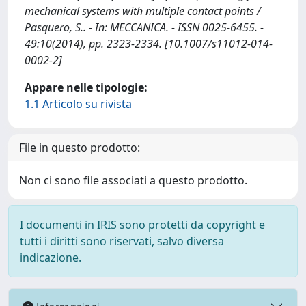
mechanical systems with multiple contact points /
Pasquero, S.. - In: MECCANICA. - ISSN 0025-6455. -
49:10(2014), pp. 2323-2334. [10.1007/s11012-014-
0002-2]
Appare nelle tipologie:
1.1 Articolo su rivista
File in questo prodotto:
Non ci sono file associati a questo prodotto.
I documenti in IRIS sono protetti da copyright e
tutti i diritti sono riservati, salvo diversa
indicazione.