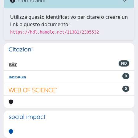
Informazioni
Utilizza questo identificativo per citare o creare un
link a questo documento:
https://hdl.handle.net/11381/2305532
Citazioni
ND
0
0
social impact