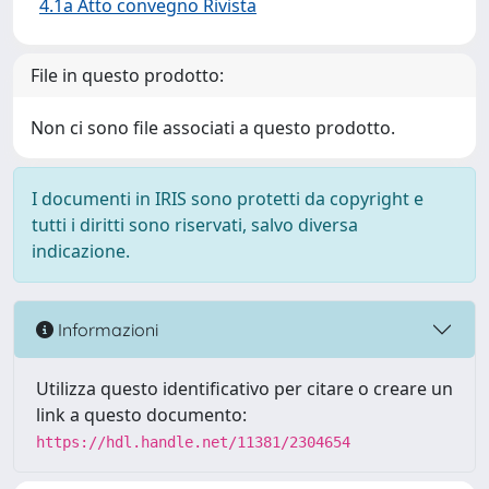
4.1a Atto convegno Rivista
File in questo prodotto:
Non ci sono file associati a questo prodotto.
I documenti in IRIS sono protetti da copyright e
tutti i diritti sono riservati, salvo diversa
indicazione.
Informazioni
Utilizza questo identificativo per citare o creare un
link a questo documento:
https://hdl.handle.net/11381/2304654