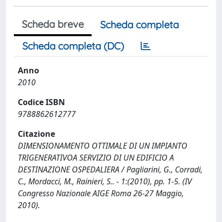
Scheda breve
Scheda completa
Scheda completa (DC)
Anno
2010
Codice ISBN
9788862612777
Citazione
DIMENSIONAMENTO OTTIMALE DI UN IMPIANTO
TRIGENERATIVOA SERVIZIO DI UN EDIFICIO A
DESTINAZIONE OSPEDALIERA / Pagliarini, G., Corradi,
C., Mordacci, M., Rainieri, S.. - 1:(2010), pp. 1-5. (IV
Congresso Nazionale AIGE Roma 26-27 Maggio,
2010).