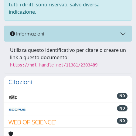
tutti i diritti sono riservati, salvo diversa
indicazione.
Informazioni
Utilizza questo identificativo per citare o creare un
link a questo documento:
https://hdl.handle.net/11381/2303489
Citazioni
ND
ND
ND