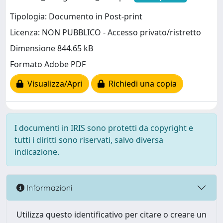
Tipologia: Documento in Post-print
Licenza: NON PUBBLICO - Accesso privato/ristretto
Dimensione 844.65 kB
Formato Adobe PDF
Visualizza/Apri
Richiedi una copia
I documenti in IRIS sono protetti da copyright e
tutti i diritti sono riservati, salvo diversa
indicazione.
Informazioni
Utilizza questo identificativo per citare o creare un