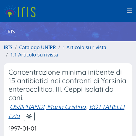
IRIS
IRIS
Catalogo UNIPR
1 Articolo su rivista
1.1 Articolo su rivista
Concentrazione minima inibente di
15 antibiotici nei confronti di Yersinia
enterocolitica. III. Ceppi isolati da
cani.
OSSIPRANDI, Maria Cristina
;
BOTTARELLI,
Ezio
1997-01-01