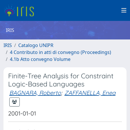
IRIS
IRIS
Catalogo UNIPR
4 Contributo in atti di convegno (Proceedings)
4.1b Atto convegno Volume
Finite-Tree Analysis for Constraint
Logic-Based Languages
BAGNARA, Roberto
;
ZAFFANELLA, Enea
2001-01-01