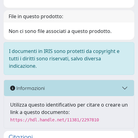
File in questo prodotto:
Non ci sono file associati a questo prodotto.
I documenti in IRIS sono protetti da copyright e
tutti i diritti sono riservati, salvo diversa
indicazione.
Informazioni
Utilizza questo identificativo per citare o creare un
link a questo documento:
https://hdl.handle.net/11381/2297810
Citazioni