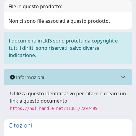
File in questo prodotto:
Non ci sono file associati a questo prodotto.
I documenti in IRIS sono protetti da copyright e
tutti i diritti sono riservati, salvo diversa
indicazione.
Informazioni
Utilizza questo identificativo per citare o creare un
link a questo documento:
https://hdl.handle.net/11381/2297499
Citazioni