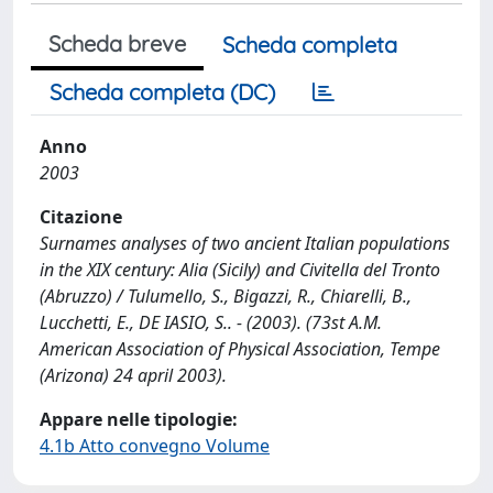
Scheda breve
Scheda completa
Scheda completa (DC)
Anno
2003
Citazione
Surnames analyses of two ancient Italian populations
in the XIX century: Alia (Sicily) and Civitella del Tronto
(Abruzzo) / Tulumello, S., Bigazzi, R., Chiarelli, B.,
Lucchetti, E., DE IASIO, S.. - (2003). (73st A.M.
American Association of Physical Association, Tempe
(Arizona) 24 april 2003).
Appare nelle tipologie:
4.1b Atto convegno Volume