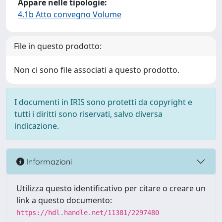
Appare nelle tipologie:
4.1b Atto convegno Volume
File in questo prodotto:
Non ci sono file associati a questo prodotto.
I documenti in IRIS sono protetti da copyright e
tutti i diritti sono riservati, salvo diversa
indicazione.
Informazioni
Utilizza questo identificativo per citare o creare un
link a questo documento:
https://hdl.handle.net/11381/2297480