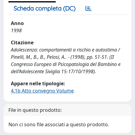
Scheda completa (DC)
Anno
1998
Citazione
Adolescenza: comportamenti a rischio e autostima /
Pinelli, M., B., B., Pelosi, A.. - (1998), pp. 51-51. (II
Congresso Europeo di Psicopatologia del Bambino e
dell’Adolescente Siviglia 15-17/10/1998).
Appare nelle tipologie:
4.1b Atto convegno Volume
File in questo prodotto:
Non ci sono file associati a questo prodotto.