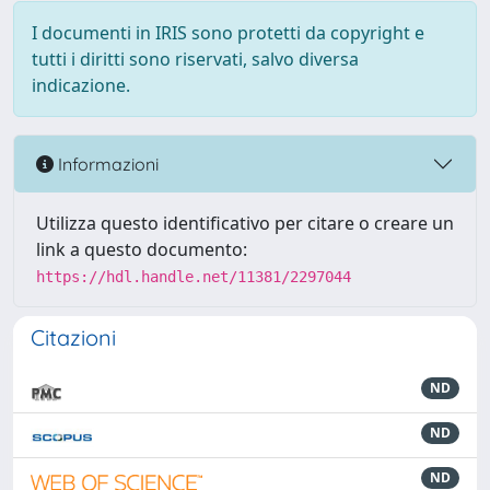
I documenti in IRIS sono protetti da copyright e
tutti i diritti sono riservati, salvo diversa
indicazione.
Informazioni
Utilizza questo identificativo per citare o creare un
link a questo documento:
https://hdl.handle.net/11381/2297044
Citazioni
ND
ND
ND