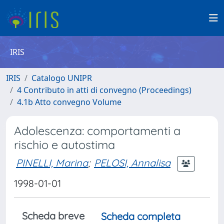
IRIS
IRIS
Catalogo UNIPR
4 Contributo in atti di convegno (Proceedings)
4.1b Atto convegno Volume
Adolescenza: comportamenti a
rischio e autostima
PINELLI, Marina
;
PELOSI, Annalisa
1998-01-01
Scheda breve
Scheda completa