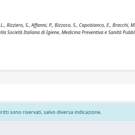
, Rizziero, S., Affanni, P., Bizzoco, S., Capobianco, E., Bracchi, M
lla Società Italiana di Igiene, Medicina Preventiva e Sanità Pubbl
ritti sono riservati, salvo diversa indicazione.