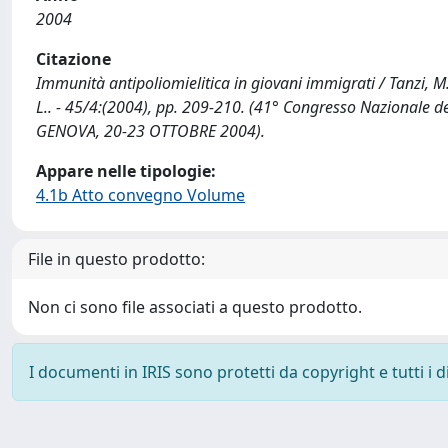
2004
Citazione
Immunità antipoliomielitica in giovani immigrati / Tanzi, M.L.
L.. - 45/4:(2004), pp. 209-210. (41° Congresso Nazionale de
GENOVA, 20-23 OTTOBRE 2004).
Appare nelle tipologie:
4.1b Atto convegno Volume
File in questo prodotto:
Non ci sono file associati a questo prodotto.
I documenti in IRIS sono protetti da copyright e tutti i di