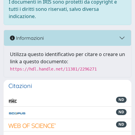
I documenti in IRIS sono protetti da copyright e
tutti i diritti sono riservati, salvo diversa
indicazione.
Informazioni
Utilizza questo identificativo per citare o creare un
link a questo documento:
https://hdl.handle.net/11381/2296271
Citazioni
ND
ND
ND