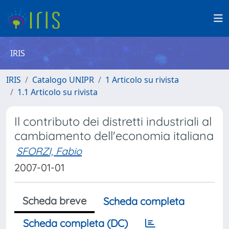
IRIS
IRIS
Catalogo UNIPR
1 Articolo su rivista
1.1 Articolo su rivista
Il contributo dei distretti industriali al
cambiamento dell'economia italiana
SFORZI, Fabio
2007-01-01
Scheda breve
Scheda completa
Scheda completa (DC)