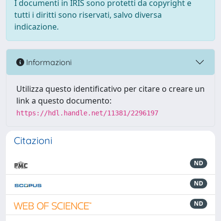
I documenti in IRIS sono protetti da copyright e
tutti i diritti sono riservati, salvo diversa
indicazione.
Informazioni
Utilizza questo identificativo per citare o creare un
link a questo documento:
https://hdl.handle.net/11381/2296197
Citazioni
ND
ND
ND