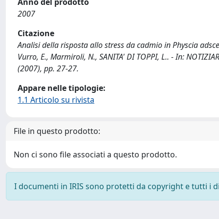
Anno del prodotto
2007
Citazione
Analisi della risposta allo stress da cadmio in Physcia adsce
Vurro, E., Marmiroli, N., SANITA' DI TOPPI, L.. - In: NOT
(2007), pp. 27-27.
Appare nelle tipologie:
1.1 Articolo su rivista
File in questo prodotto:
Non ci sono file associati a questo prodotto.
I documenti in IRIS sono protetti da copyright e tutti i di