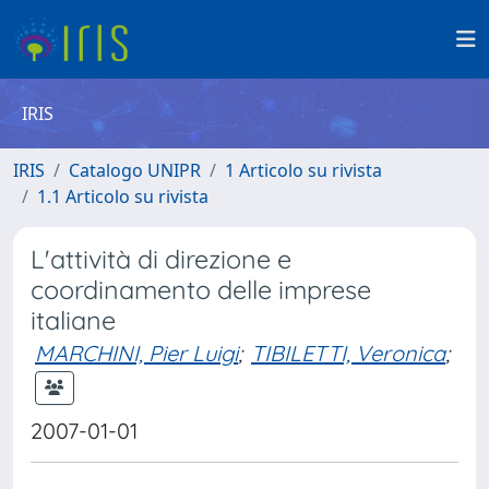
IRIS
IRIS
Catalogo UNIPR
1 Articolo su rivista
1.1 Articolo su rivista
L'attività di direzione e
coordinamento delle imprese
italiane
MARCHINI, Pier Luigi
;
TIBILETTI, Veronica
;
2007-01-01