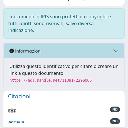
I documenti in IRIS sono protetti da copyright e
tutti i diritti sono riservati, salvo diversa
indicazione.
Informazioni
Utilizza questo identificativo per citare o creare un
link a questo documento:
https://hdl.handle.net/11381/2296065
Citazioni
ND
ND