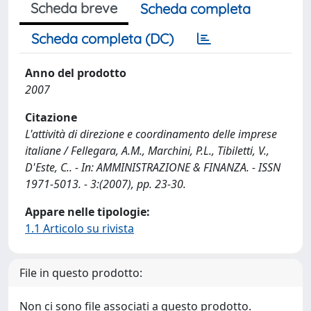
Scheda breve
Scheda completa
Scheda completa (DC)
Anno del prodotto
2007
Citazione
L'attività di direzione e coordinamento delle imprese
italiane / Fellegara, A.M., Marchini, P.L., Tibiletti, V.,
D'Este, C.. - In: AMMINISTRAZIONE & FINANZA. - ISSN
1971-5013. - 3:(2007), pp. 23-30.
Appare nelle tipologie:
1.1 Articolo su rivista
File in questo prodotto:
Non ci sono file associati a questo prodotto.