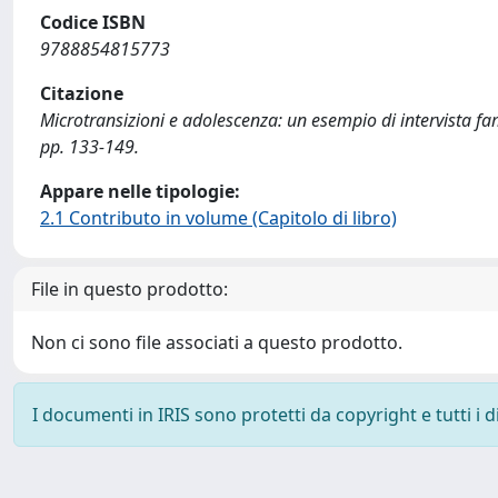
Codice ISBN
9788854815773
Citazione
Microtransizioni e adolescenza: un esempio di intervista famil
pp. 133-149.
Appare nelle tipologie:
2.1 Contributo in volume (Capitolo di libro)
File in questo prodotto:
Non ci sono file associati a questo prodotto.
I documenti in IRIS sono protetti da copyright e tutti i di