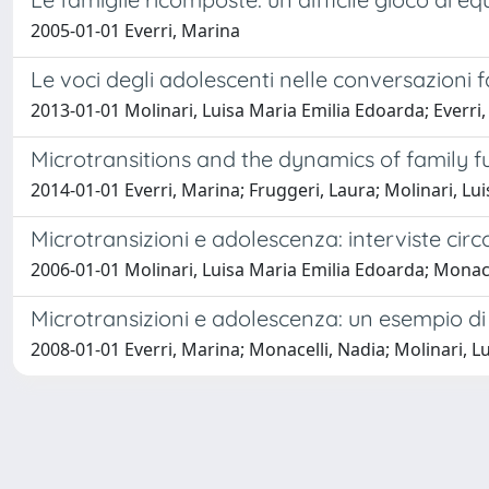
2005-01-01 Everri, Marina
Le voci degli adolescenti nelle conversazioni f
2013-01-01 Molinari, Luisa Maria Emilia Edoarda; Everri
Microtransitions and the dynamics of family f
2014-01-01 Everri, Marina; Fruggeri, Laura; Molinari, Lu
Microtransizioni e adolescenza: interviste circo
2006-01-01 Molinari, Luisa Maria Emilia Edoarda; Monace
Microtransizioni e adolescenza: un esempio di i
2008-01-01 Everri, Marina; Monacelli, Nadia; Molinari, L