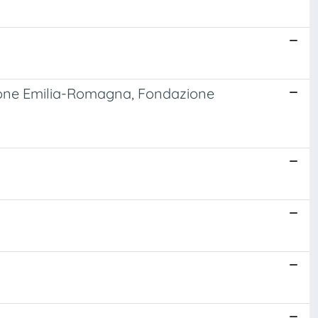
gione Emilia-Romagna, Fondazione