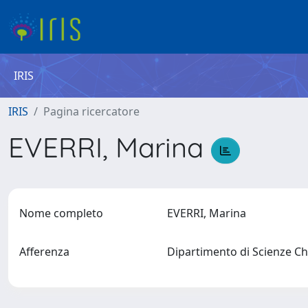
IRIS
IRIS
Pagina ricercatore
EVERRI, Marina
Nome completo
EVERRI, Marina
Afferenza
Dipartimento di Scienze Ch