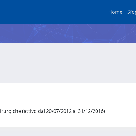
Home
Sfo
irurgiche (attivo dal 20/07/2012 al 31/12/2016)