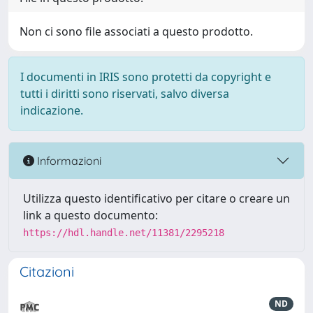
Non ci sono file associati a questo prodotto.
I documenti in IRIS sono protetti da copyright e
tutti i diritti sono riservati, salvo diversa
indicazione.
Informazioni
Utilizza questo identificativo per citare o creare un
link a questo documento:
https://hdl.handle.net/11381/2295218
Citazioni
ND