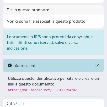
File in questo prodotto:
Non ci sono file associati a questo prodotto.
I documenti in IRIS sono protetti da copyright e
tutti i diritti sono riservati, salvo diversa
indicazione.
Informazioni
Utilizza questo identificativo per citare o creare un
link a questo documento:
https://hdl.handle.net/11381/2294702
Citazioni