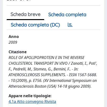
Scheda breve
Scheda completa
Scheda completa (DC)
Anno
2009
Citazione
ROLE OF APOLIPOPROTEIN E IN THE REVERSE
CHOLESTEROL TRANSPORT IN VIVO / Zanotti, I., Poti',
F., Pedrelli, M., Stomeo, G., Bernini, F.. - In:
ATHEROSCLEROSIS SUPPLEMENTS. - ISSN 1567-5688.
- 10:(2009), p. E756. (XV International Symposium on
Atherosclerosis Boston (USA) 14-18 giugno 2009).
Appare nelle tipologie:
4.1a Atto convegno Rivista