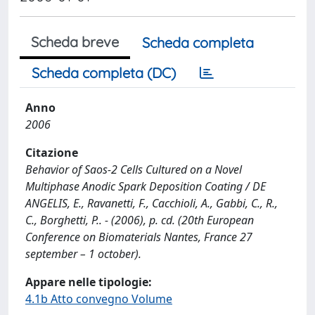
Scheda breve
Scheda completa
Scheda completa (DC)
Anno
2006
Citazione
Behavior of Saos-2 Cells Cultured on a Novel
Multiphase Anodic Spark Deposition Coating / DE
ANGELIS, E., Ravanetti, F., Cacchioli, A., Gabbi, C., R.,
C., Borghetti, P.. - (2006), p. cd. (20th European
Conference on Biomaterials Nantes, France 27
september – 1 october).
Appare nelle tipologie:
4.1b Atto convegno Volume