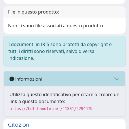
File in questo prodotto:
Non ci sono file associati a questo prodotto.
I documenti in IRIS sono protetti da copyright e
tutti i diritti sono riservati, salvo diversa
indicazione.
Informazioni
Utilizza questo identificativo per citare o creare un
link a questo documento:
https://hdl.handle.net/11381/2294475
Citazioni