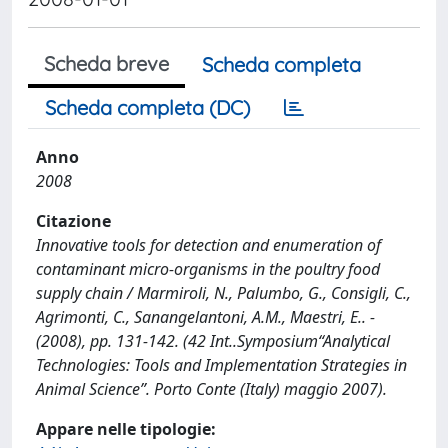
Scheda breve
Scheda completa
Scheda completa (DC)
Anno
2008
Citazione
Innovative tools for detection and enumeration of
contaminant micro-organisms in the poultry food
supply chain / Marmiroli, N., Palumbo, G., Consigli, C.,
Agrimonti, C., Sanangelantoni, A.M., Maestri, E.. -
(2008), pp. 131-142. (42 Int..Symposium“Analytical
Technologies: Tools and Implementation Strategies in
Animal Science”. Porto Conte (Italy) maggio 2007).
Appare nelle tipologie: