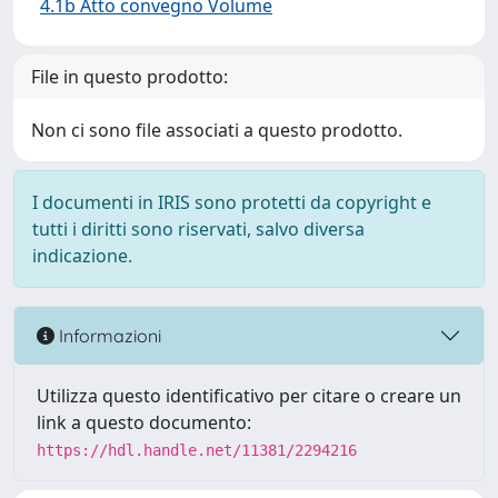
4.1b Atto convegno Volume
File in questo prodotto:
Non ci sono file associati a questo prodotto.
I documenti in IRIS sono protetti da copyright e
tutti i diritti sono riservati, salvo diversa
indicazione.
Informazioni
Utilizza questo identificativo per citare o creare un
link a questo documento:
https://hdl.handle.net/11381/2294216