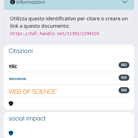
Informazioni
Utilizza questo identificativo per citare o creare un
link a questo documento:
https://hdl.handle.net/11381/2294159
Citazioni
ND
ND
ND
social impact