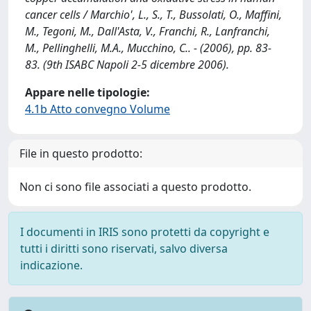
cancer cells / Marchio', L., S., T., Bussolati, O., Maffini,
M., Tegoni, M., Dall'Asta, V., Franchi, R., Lanfranchi,
M., Pellinghelli, M.A., Mucchino, C.. - (2006), pp. 83-
83. (9th ISABC Napoli 2-5 dicembre 2006).
Appare nelle tipologie:
4.1b Atto convegno Volume
File in questo prodotto:
Non ci sono file associati a questo prodotto.
I documenti in IRIS sono protetti da copyright e
tutti i diritti sono riservati, salvo diversa
indicazione.