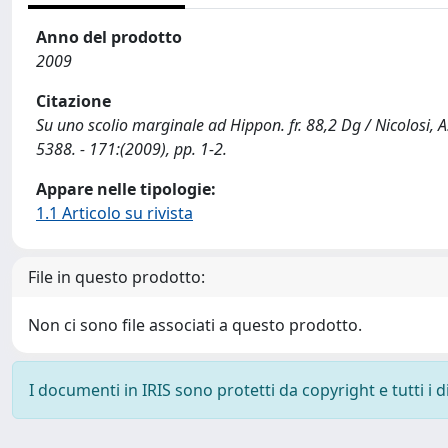
Anno del prodotto
2009
Citazione
Su uno scolio marginale ad Hippon. fr. 88,2 Dg / Nicolosi
5388. - 171:(2009), pp. 1-2.
Appare nelle tipologie:
1.1 Articolo su rivista
File in questo prodotto:
Non ci sono file associati a questo prodotto.
I documenti in IRIS sono protetti da copyright e tutti i di