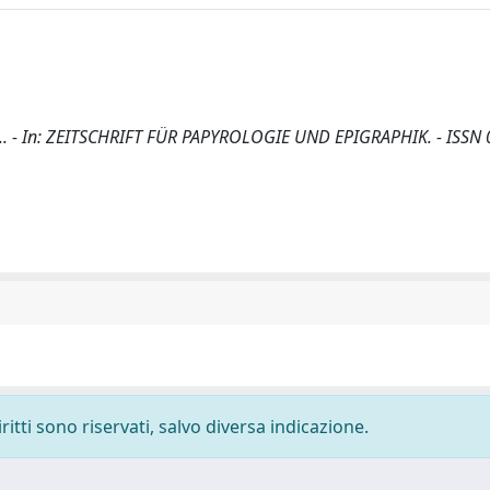
, A.. - In: ZEITSCHRIFT FÜR PAPYROLOGIE UND EPIGRAPHIK. - ISSN
ritti sono riservati, salvo diversa indicazione.