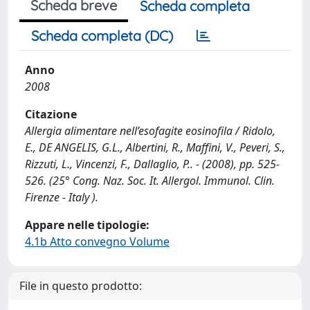
Scheda breve
Scheda completa
Scheda completa (DC)
Anno
2008
Citazione
Allergia alimentare nell’esofagite eosinofila / Ridolo,
E., DE ANGELIS, G.L., Albertini, R., Maffini, V., Peveri, S.,
Rizzuti, L., Vincenzi, F., Dallaglio, P.. - (2008), pp. 525-
526. (25° Cong. Naz. Soc. It. Allergol. Immunol. Clin.
Firenze - Italy ).
Appare nelle tipologie:
4.1b Atto convegno Volume
File in questo prodotto: