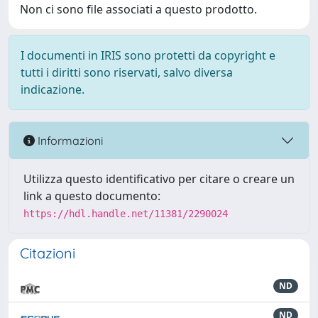
Non ci sono file associati a questo prodotto.
I documenti in IRIS sono protetti da copyright e
tutti i diritti sono riservati, salvo diversa
indicazione.
Informazioni
Utilizza questo identificativo per citare o creare un
link a questo documento:
https://hdl.handle.net/11381/2290024
Citazioni
ND
ND