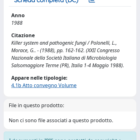
Anno
1988
Citazione
Killer system and pathogenic fungi / Polonelli, L.,
Morace, G.. - (1988), pp. 162-162. (XXII Congresso
Nazionale della Società Italiana di Microbiologia
Salsomaggiore Terme (PR), Italia 1-4 Maggio 1988).
Appare nelle tipologie:
4.1b Atto convegno Volume
File in questo prodotto:
Non ci sono file associati a questo prodotto.