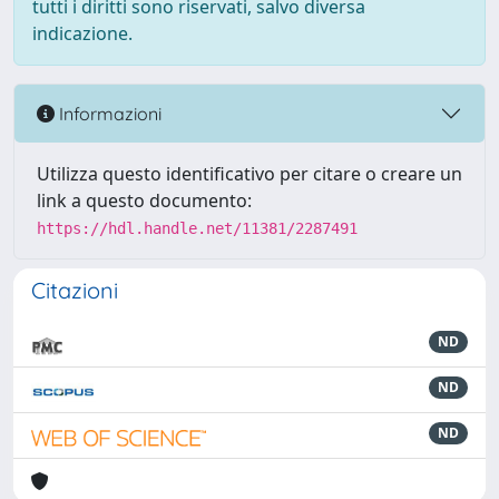
tutti i diritti sono riservati, salvo diversa
indicazione.
Informazioni
Utilizza questo identificativo per citare o creare un
link a questo documento:
https://hdl.handle.net/11381/2287491
Citazioni
ND
ND
ND