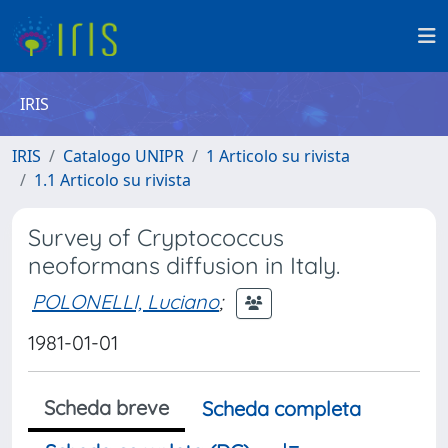
IRIS
IRIS
Catalogo UNIPR
1 Articolo su rivista
1.1 Articolo su rivista
Survey of Cryptococcus
neoformans diffusion in Italy.
POLONELLI, Luciano
;
1981-01-01
Scheda breve
Scheda completa