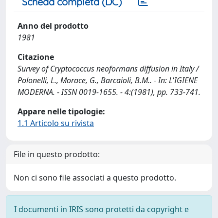
Scheda completa (DC)
Anno del prodotto
1981
Citazione
Survey of Cryptococcus neoformans diffusion in Italy /
Polonelli, L., Morace, G., Barcaioli, B.M.. - In: L'IGIENE
MODERNA. - ISSN 0019-1655. - 4:(1981), pp. 733-741.
Appare nelle tipologie:
1.1 Articolo su rivista
File in questo prodotto:
Non ci sono file associati a questo prodotto.
I documenti in IRIS sono protetti da copyright e