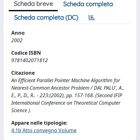
Scheda breve
Scheda completa
Scheda completa (DC)
Anno
2002
Codice ISBN
9781402071812
Citazione
An Efficient Parallel Pointer Machine Algorithm for
Nearest-Common Ancestor Problem / DAL PALU', A.,
E., P., D., R.. - 223:(2002), pp. 157-168. (Second IFIP
International Conference on Theoretical Computer
Science ).
Appare nelle tipologie:
4.1b Atto convegno Volume