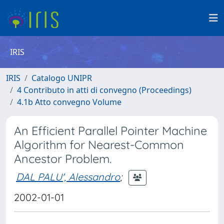
IRIS
IRIS
Catalogo UNIPR
4 Contributo in atti di convegno (Proceedings)
4.1b Atto convegno Volume
An Efficient Parallel Pointer Machine
Algorithm for Nearest-Common
Ancestor Problem.
DAL PALU', Alessandro
;
2002-01-01