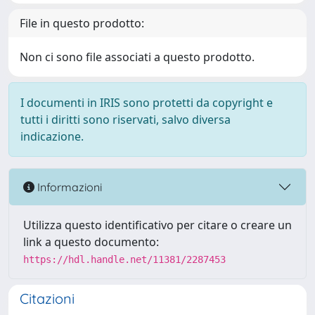
File in questo prodotto:
Non ci sono file associati a questo prodotto.
I documenti in IRIS sono protetti da copyright e
tutti i diritti sono riservati, salvo diversa
indicazione.
Informazioni
Utilizza questo identificativo per citare o creare un
link a questo documento:
https://hdl.handle.net/11381/2287453
Citazioni