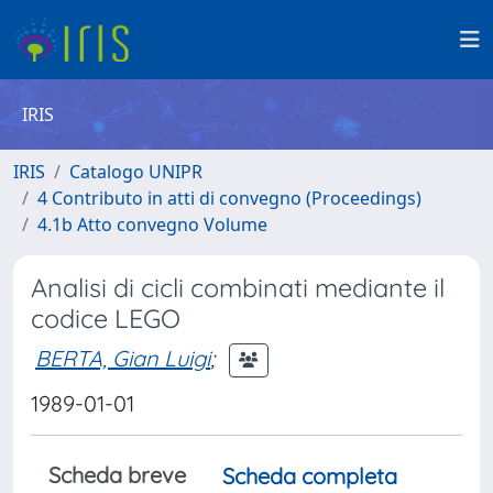
IRIS
IRIS
Catalogo UNIPR
4 Contributo in atti di convegno (Proceedings)
4.1b Atto convegno Volume
Analisi di cicli combinati mediante il
codice LEGO
BERTA, Gian Luigi
;
1989-01-01
Scheda breve
Scheda completa