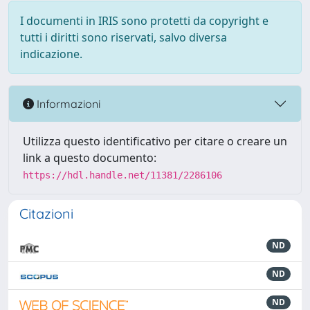
I documenti in IRIS sono protetti da copyright e
tutti i diritti sono riservati, salvo diversa
indicazione.
Informazioni
Utilizza questo identificativo per citare o creare un
link a questo documento:
https://hdl.handle.net/11381/2286106
Citazioni
ND
ND
ND