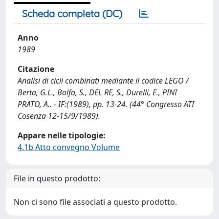
Scheda completa (DC)
Anno
1989
Citazione
Analisi di cicli combinati mediante il codice LEGO /
Berta, G.L., Bolfo, S., DEL RE, S., Durelli, E., PINI
PRATO, A.. - IF:(1989), pp. 13-24. (44° Congresso ATI
Cosenza 12-15/9/1989).
Appare nelle tipologie:
4.1b Atto convegno Volume
File in questo prodotto:
Non ci sono file associati a questo prodotto.