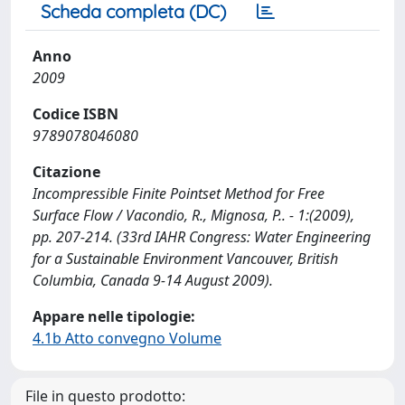
Scheda completa (DC)
Anno
2009
Codice ISBN
9789078046080
Citazione
Incompressible Finite Pointset Method for Free
Surface Flow / Vacondio, R., Mignosa, P.. - 1:(2009),
pp. 207-214. (33rd IAHR Congress: Water Engineering
for a Sustainable Environment Vancouver, British
Columbia, Canada 9-14 August 2009).
Appare nelle tipologie:
4.1b Atto convegno Volume
File in questo prodotto: