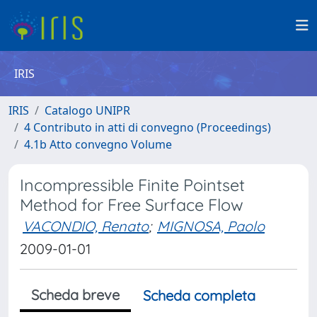
IRIS
IRIS
Catalogo UNIPR
4 Contributo in atti di convegno (Proceedings)
4.1b Atto convegno Volume
Incompressible Finite Pointset
Method for Free Surface Flow
VACONDIO, Renato
;
MIGNOSA, Paolo
2009-01-01
Scheda breve
Scheda completa