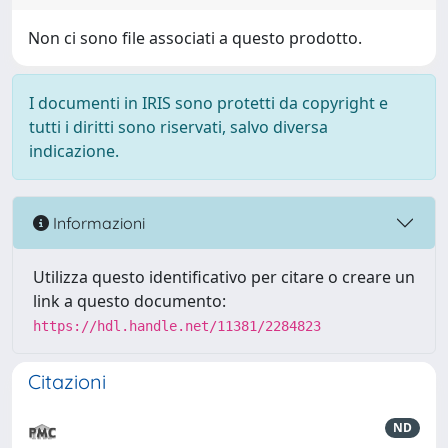
Non ci sono file associati a questo prodotto.
I documenti in IRIS sono protetti da copyright e
tutti i diritti sono riservati, salvo diversa
indicazione.
Informazioni
Utilizza questo identificativo per citare o creare un
link a questo documento:
https://hdl.handle.net/11381/2284823
Citazioni
ND