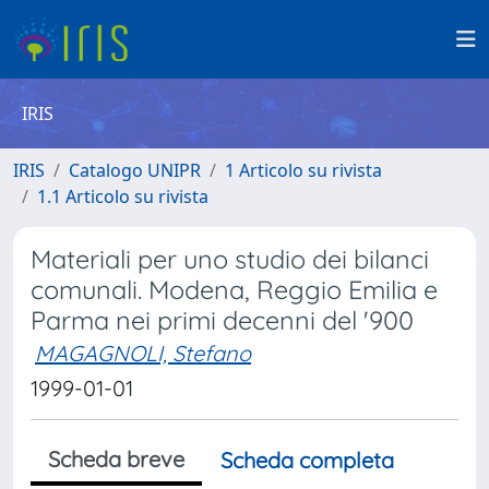
IRIS
IRIS
Catalogo UNIPR
1 Articolo su rivista
1.1 Articolo su rivista
Materiali per uno studio dei bilanci
comunali. Modena, Reggio Emilia e
Parma nei primi decenni del '900
MAGAGNOLI, Stefano
1999-01-01
Scheda breve
Scheda completa