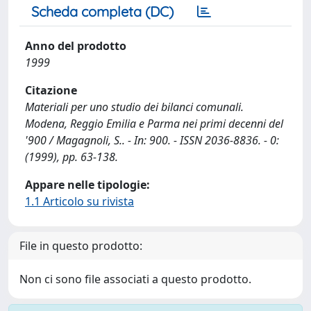
Scheda completa (DC)
Anno del prodotto
1999
Citazione
Materiali per uno studio dei bilanci comunali.
Modena, Reggio Emilia e Parma nei primi decenni del
'900 / Magagnoli, S.. - In: 900. - ISSN 2036-8836. - 0:
(1999), pp. 63-138.
Appare nelle tipologie:
1.1 Articolo su rivista
File in questo prodotto:
Non ci sono file associati a questo prodotto.