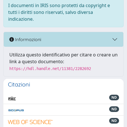
I documenti in IRIS sono protetti da copyright e
tutti i diritti sono riservati, salvo diversa
indicazione.
Informazioni
Utilizza questo identificativo per citare o creare un
link a questo documento:
https://hdl.handle.net/11381/2282692
Citazioni
ND
ND
ND