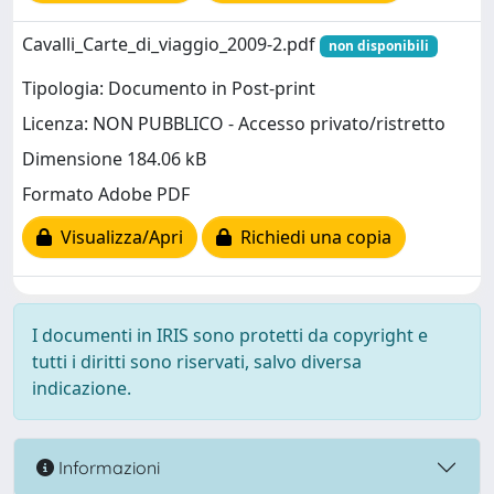
Cavalli_Carte_di_viaggio_2009-2.pdf
non disponibili
Tipologia: Documento in Post-print
Licenza: NON PUBBLICO - Accesso privato/ristretto
Dimensione 184.06 kB
Formato Adobe PDF
Visualizza/Apri
Richiedi una copia
I documenti in IRIS sono protetti da copyright e
tutti i diritti sono riservati, salvo diversa
indicazione.
Informazioni