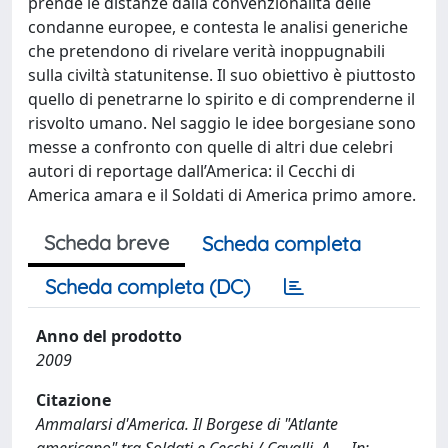
prende le distanze dalla convenzionalità delle
condanne europee, e contesta le analisi generiche
che pretendono di rivelare verità inoppugnabili
sulla civiltà statunitense. Il suo obiettivo è piuttosto
quello di penetrarne lo spirito e di comprenderne il
risvolto umano. Nel saggio le idee borgesiane sono
messe a confronto con quelle di altri due celebri
autori di reportage dall’America: il Cecchi di
America amara e il Soldati di America primo amore.
Scheda breve
Scheda completa
Scheda completa (DC)
Anno del prodotto
2009
Citazione
Ammalarsi d'America. Il Borgese di "Atlante