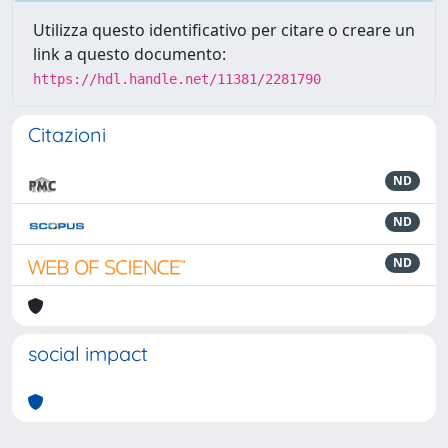
Utilizza questo identificativo per citare o creare un
link a questo documento:
https://hdl.handle.net/11381/2281790
Citazioni
ND
ND
ND
social impact