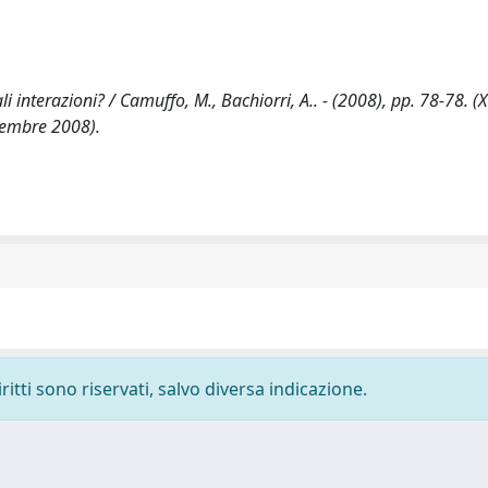
interazioni? / Camuffo, M., Bachiorri, A.. - (2008), pp. 78-78. (X
tembre 2008).
ritti sono riservati, salvo diversa indicazione.