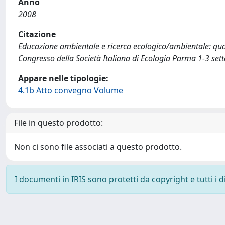
Anno
2008
Citazione
Educazione ambientale e ricerca ecologico/ambientale: quali 
Congresso della Società Italiana di Ecologia Parma 1-3 set
Appare nelle tipologie:
4.1b Atto convegno Volume
File in questo prodotto:
Non ci sono file associati a questo prodotto.
I documenti in IRIS sono protetti da copyright e tutti i di