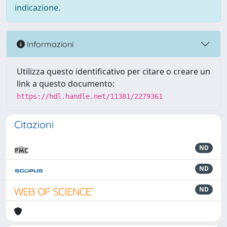
indicazione.
Informazioni
Utilizza questo identificativo per citare o creare un
link a questo documento:
https://hdl.handle.net/11381/2279361
Citazioni
ND
ND
ND