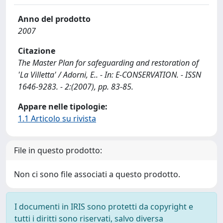
Anno del prodotto
2007
Citazione
The Master Plan for safeguarding and restoration of
'La Villetta' / Adorni, E.. - In: E-CONSERVATION. - ISSN
1646-9283. - 2:(2007), pp. 83-85.
Appare nelle tipologie:
1.1 Articolo su rivista
File in questo prodotto:
Non ci sono file associati a questo prodotto.
I documenti in IRIS sono protetti da copyright e
tutti i diritti sono riservati, salvo diversa