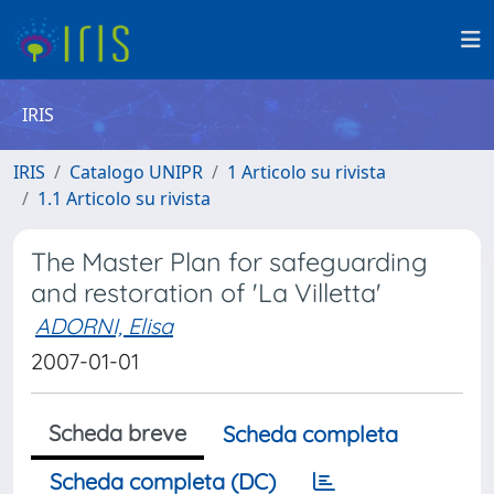
IRIS
IRIS
Catalogo UNIPR
1 Articolo su rivista
1.1 Articolo su rivista
The Master Plan for safeguarding
and restoration of 'La Villetta'
ADORNI, Elisa
2007-01-01
Scheda breve
Scheda completa
Scheda completa (DC)