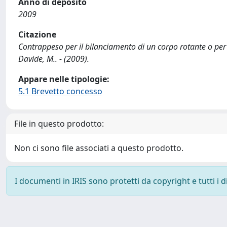
Anno di deposito
2009
Citazione
Contrappeso per il bilanciamento di un corpo rotante o per
Davide, M.. - (2009).
Appare nelle tipologie:
5.1 Brevetto concesso
File in questo prodotto:
Non ci sono file associati a questo prodotto.
I documenti in IRIS sono protetti da copyright e tutti i di