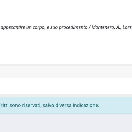
 appesantire un corpo, e suo procedimento / Montenero, A., Loren
ritti sono riservati, salvo diversa indicazione.