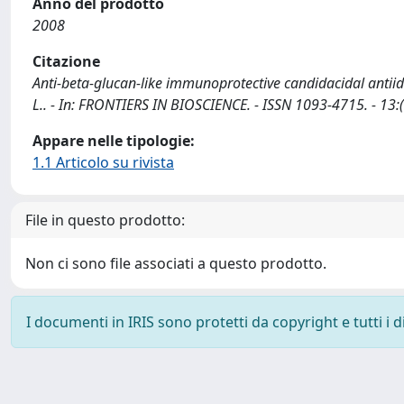
Anno del prodotto
2008
Citazione
Anti-beta-glucan-like immunoprotective candidacidal antiidioty
L.. - In: FRONTIERS IN BIOSCIENCE. - ISSN 1093-4715. - 13
Appare nelle tipologie:
1.1 Articolo su rivista
File in questo prodotto:
Non ci sono file associati a questo prodotto.
I documenti in IRIS sono protetti da copyright e tutti i di